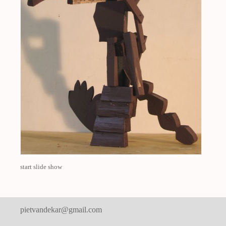
start slide show
pietvandekar@gmail.com