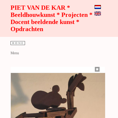
PIET VAN DE KAR *
Beeldhouwkunst * Projecten *
Docent beeldende kunst *
Opdrachten
Menu