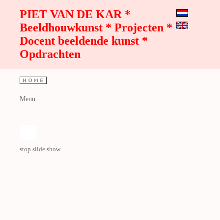
PIET VAN DE KAR *
Beeldhouwkunst * Projecten *
Docent beeldende kunst *
Opdrachten
Menu