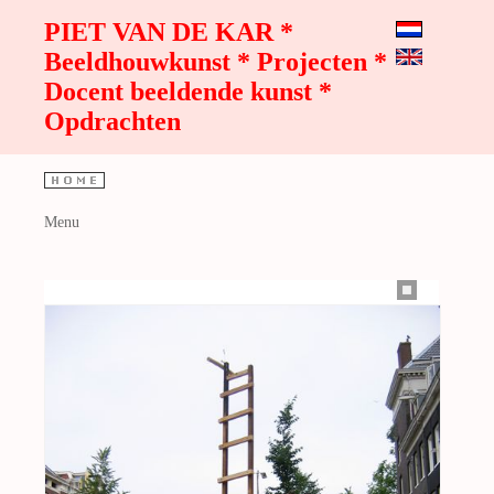
PIET VAN DE KAR *
Beeldhouwkunst * Projecten *
Docent beeldende kunst *
Opdrachten
Menu