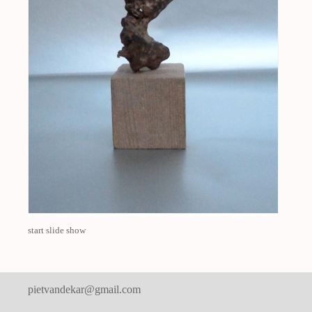
start slide show
pietvandekar@gmail.com