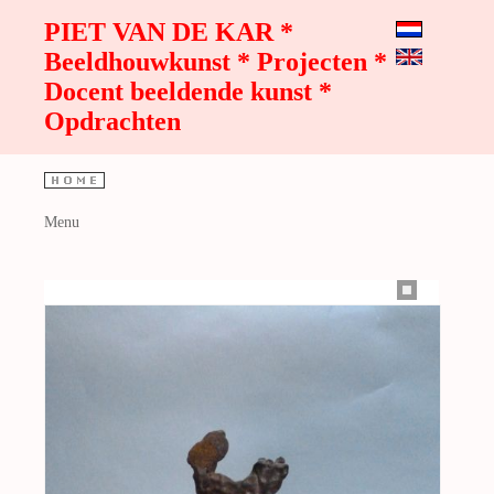
PIET VAN DE KAR *
Beeldhouwkunst * Projecten *
Docent beeldende kunst *
Opdrachten
Menu