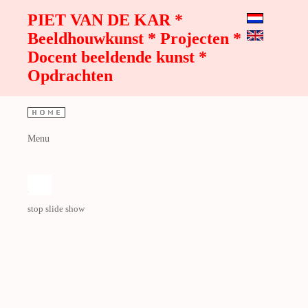
PIET VAN DE KAR *
Beeldhouwkunst * Projecten *
Docent beeldende kunst *
Opdrachten
Menu
stop slide show