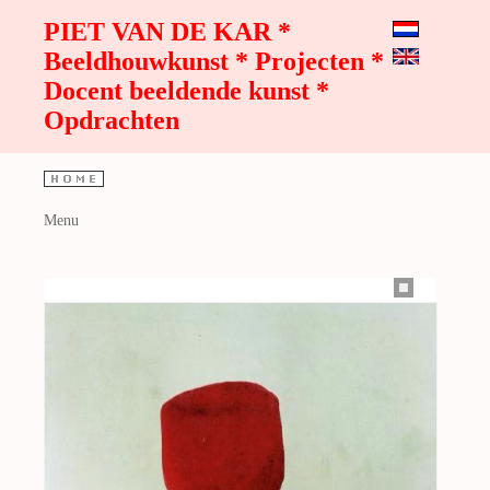
PIET VAN DE KAR *
Beeldhouwkunst * Projecten *
Docent beeldende kunst *
Opdrachten
Menu