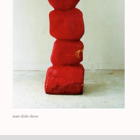
start slide show