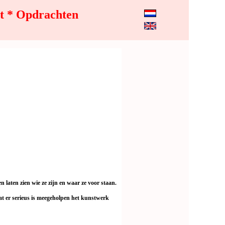
t * Opdrachten
laten zien wie ze zijn en waar ze voor staan.
t er serieus is meegeholpen het kunstwerk