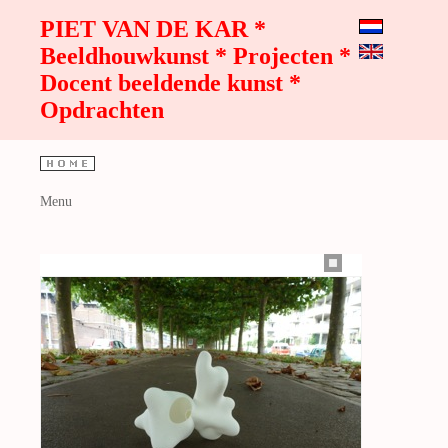
PIET VAN DE KAR *
Beeldhouwkunst * Projecten *
Docent beeldende kunst *
Opdrachten
Menu